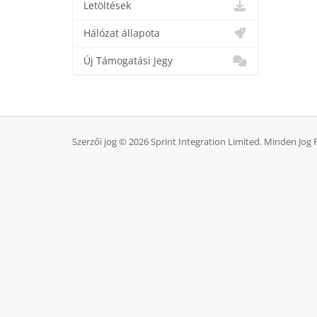
Letöltések
Hálózat állapota
Új Támogatási Jegy
Szerzői jog © 2026 Sprint Integration Limited. Minden Jog 