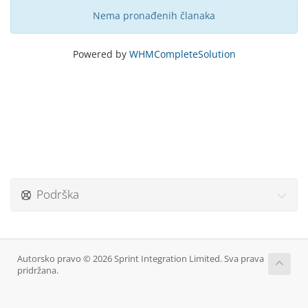
Nema pronađenih članaka
Powered by
WHMCompleteSolution
Podrška
Autorsko pravo © 2026 Sprint Integration Limited. Sva prava
pridržana.