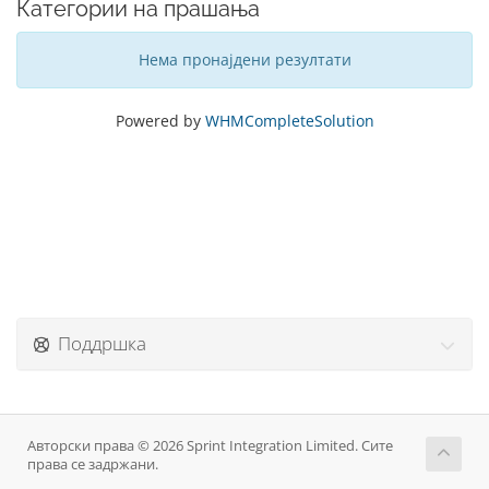
Категории на прашања
Нема пронајдени резултати
Powered by
WHMCompleteSolution
Поддршка
Авторски права © 2026 Sprint Integration Limited. Сите
права се задржани.