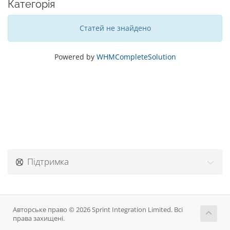
Категорія
Статей не знайдено
Powered by
WHMCompleteSolution
Підтримка
Авторське право © 2026 Sprint Integration Limited. Всі
права захищені.