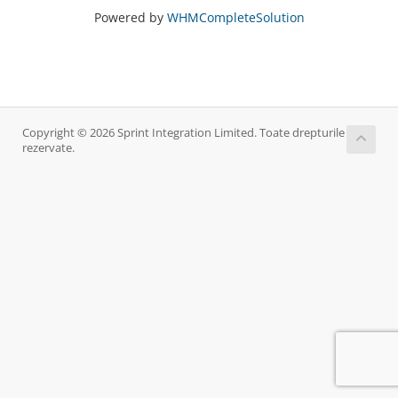
Powered by
WHMCompleteSolution
Copyright © 2026 Sprint Integration Limited. Toate drepturile
rezervate.