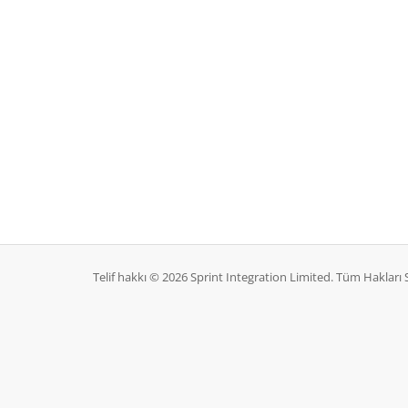
Telif hakkı © 2026 Sprint Integration Limited. Tüm Hakları S