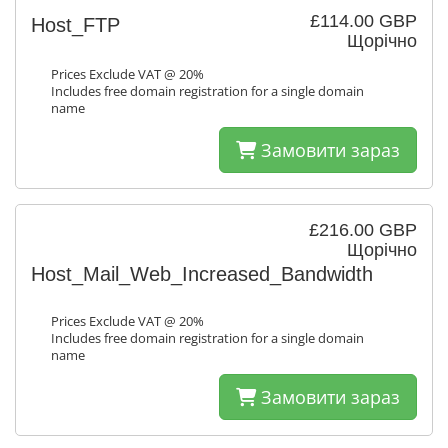
£114.00 GBP
Host_FTP
Щорічно
Prices Exclude VAT @ 20%
Includes free domain registration for a single domain
name
Замовити зараз
£216.00 GBP
Щорічно
Host_Mail_Web_Increased_Bandwidth
Prices Exclude VAT @ 20%
Includes free domain registration for a single domain
name
Замовити зараз