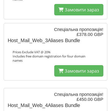
Замовити зараз
Спеціальна пропозиція!
£378.00 GBP
Host_Mail_Web_3Aliases Bundle
Prices Exclude VAT @ 20%
Includes free domain registration for four domain
names
Замовити зараз
Спеціальна пропозиція!
£450.00 GBP
Host_Mail_Web_4Aliases Bundle