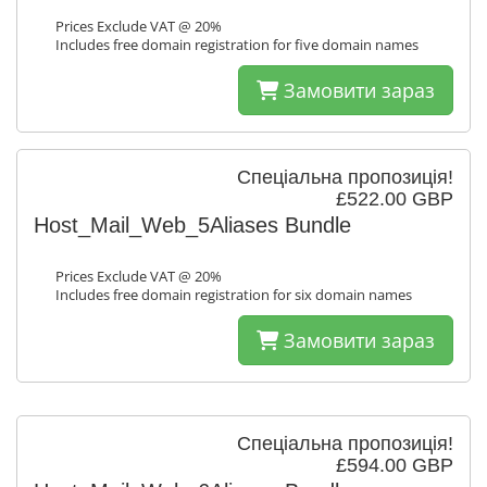
Prices Exclude VAT @ 20%
Includes free domain registration for five domain names
Замовити зараз
Спеціальна пропозиція!
£522.00 GBP
Host_Mail_Web_5Aliases Bundle
Prices Exclude VAT @ 20%
Includes free domain registration for six domain names
Замовити зараз
Спеціальна пропозиція!
£594.00 GBP