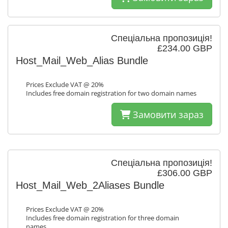
Спеціальна пропозиція!
£234.00 GBP
Host_Mail_Web_Alias Bundle
Prices Exclude VAT @ 20%
Includes free domain registration for two domain names
Замовити зараз
Спеціальна пропозиція!
£306.00 GBP
Host_Mail_Web_2Aliases Bundle
Prices Exclude VAT @ 20%
Includes free domain registration for three domain
names