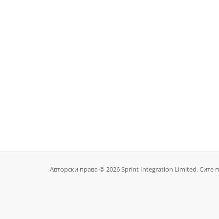
Авторски права © 2026 Sprint Integration Limited. Сите 