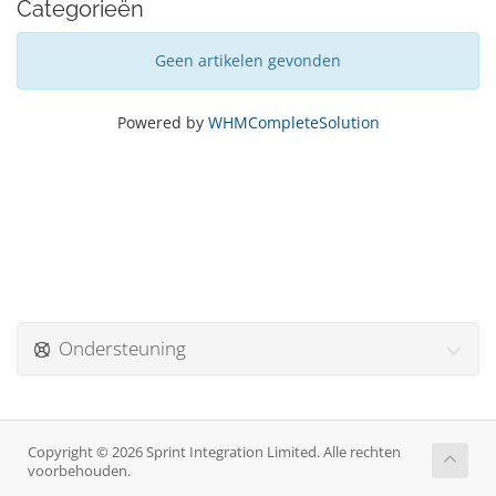
Categorieën
Geen artikelen gevonden
Powered by
WHMCompleteSolution
Ondersteuning
Copyright © 2026 Sprint Integration Limited. Alle rechten
voorbehouden.